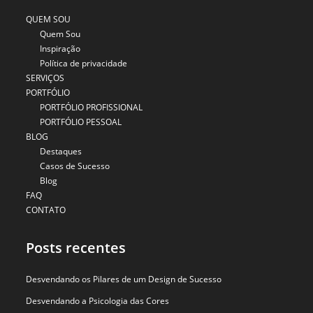
QUEM SOU
Quem Sou
Inspiração
Política de privacidade
SERVIÇOS
PORTFÓLIO
PORTFÓLIO PROFISSIONAL
PORTFÓLIO PESSOAL
BLOG
Destaques
Casos de Sucesso
Blog
FAQ
CONTATO
Posts recentes
Desvendando os Pilares de um Design de Sucesso
Desvendando a Psicologia das Cores