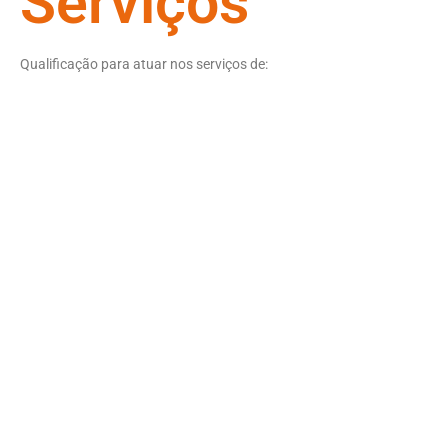
Serviços
Qualificação para atuar nos serviços de: