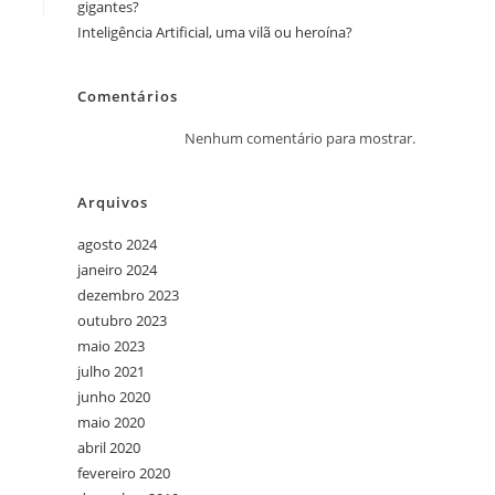
gigantes?
Inteligência Artificial, uma vilã ou heroína?
Comentários
Nenhum comentário para mostrar.
Arquivos
agosto 2024
janeiro 2024
dezembro 2023
outubro 2023
maio 2023
julho 2021
junho 2020
maio 2020
abril 2020
fevereiro 2020