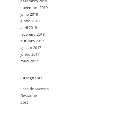
dezembro 2019
novembro 2019
julho 2019
junho 2018
abril 2018
fevereiro 2018
outubro 2017
agosto 2017
junho 2017
maio 2017
Categorias
Caso de Sucesso
Destaque
post