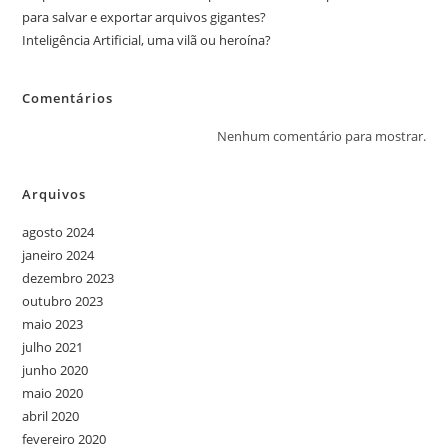
para salvar e exportar arquivos gigantes?
Inteligência Artificial, uma vilã ou heroína?
Comentários
Nenhum comentário para mostrar.
Arquivos
agosto 2024
janeiro 2024
dezembro 2023
outubro 2023
maio 2023
julho 2021
junho 2020
maio 2020
abril 2020
fevereiro 2020