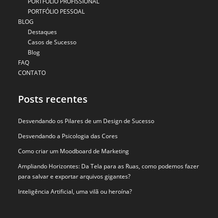
PORTFÓLIO PROFISSIONAL
PORTFÓLIO PESSOAL
BLOG
Destaques
Casos de Sucesso
Blog
FAQ
CONTATO
Posts recentes
Desvendando os Pilares de um Design de Sucesso
Desvendando a Psicologia das Cores
Como criar um Moodboard de Marketing
Ampliando Horizontes: Da Tela para as Ruas, como podemos fazer
para salvar e exportar arquivos gigantes?
Inteligência Artificial, uma vilã ou heroína?