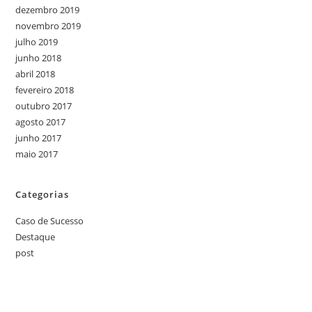
dezembro 2019
novembro 2019
julho 2019
junho 2018
abril 2018
fevereiro 2018
outubro 2017
agosto 2017
junho 2017
maio 2017
Categorias
Caso de Sucesso
Destaque
post